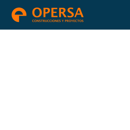
CONTACT